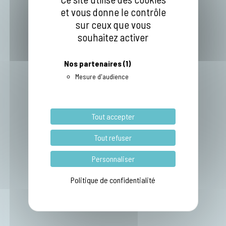
et vous donne le contrôle
sur ceux que vous
souhaitez activer
Nos partenaires
(1)
Mesure d'audience
Tout accepter
Tout refuser
Personnaliser
Politique de confidentialité